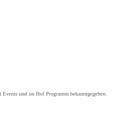
st Events und im Hof Programm bekanntgegeben.