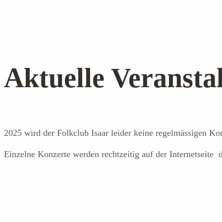
Aktuelle Veransta
2025 wird der Folkclub Isaar leider keine regelmässigen Ko
Einzelne Konzerte werden rechtzeitig auf der Internetseite 